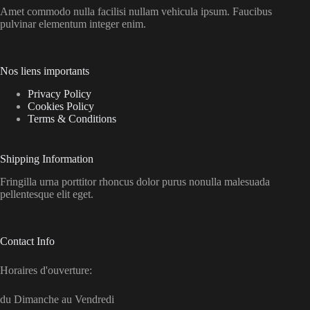
Amet commodo nulla facilisi nullam vehicula ipsum. Faucibus
pulvinar elementum integer enim.
Nos liens importants
Privacy Policy
Cookies Policy
Terms & Conditions
Shipping Information
Fringilla urna porttitor rhoncus dolor purus nonulla malesuada
pellentesque elit eget.
Contact Info
Horaires d'ouverture:
du Dimanche au Vendredi