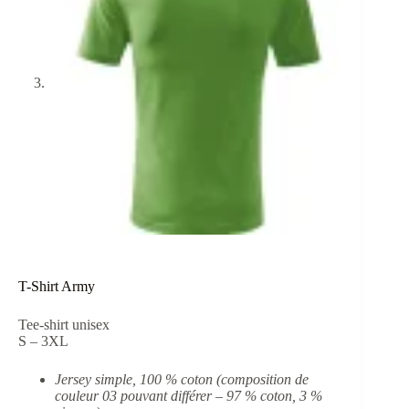
T-Shirt Army
Tee-shirt unisex
S – 3XL
Jersey simple, 100 % coton (composition de
couleur 03 pouvant différer – 97 % coton, 3 %