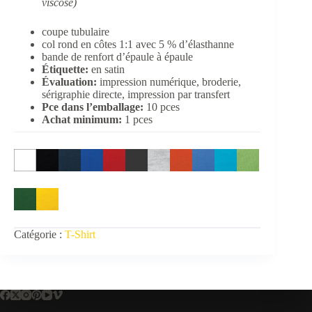
viscose)
coupe tubulaire
col rond en côtes 1:1 avec 5 % d’élasthanne
bande de renfort d’épaule à épaule
Étiquette:
en satin
Évaluation:
impression numérique, broderie,
sérigraphie directe, impression par transfert
Pce dans l’emballage:
10 pces
Achat minimum:
1 pces
Catégorie :
T-Shirt