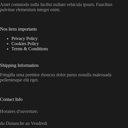
Amet commodo nulla facilisi nullam vehicula ipsum. Faucibus
pulvinar elementum integer enim.
Nos liens importants
Privacy Policy
Cookies Policy
Terms & Conditions
Shipping Information
Fringilla urna porttitor rhoncus dolor purus nonulla malesuada
pellentesque elit eget.
Contact Info
Horaires d'ouverture:
du Dimanche au Vendredi